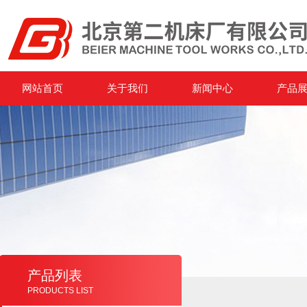
网站首页
关于我们
新闻中心
产品
产品列表
PRODUCTS LIST