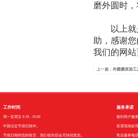
磨外圆时，
以上就是
助，感谢您
我们的网站
上一篇：
外圆磨床加工
及解决方法快来看看吧
工作时间
服务承诺
周一至周五 8:30 - 16:00
接到用户服
中国法定节假日除外。
若需现场处理
节假日期间您的留言，我们收到后会尽快回复您。
售后服务电话：0