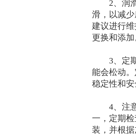
2、润滑
滑，以减少
建议进行维
更换和添加
3、定期
能会松动。
稳定性和安
4、注意
一，定期检
装，并根据