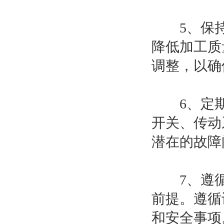
5、保持
降低加工质
调整，以确
6、定期
开关、传动
潜在的故障
7、遵循
前提。遵循
和安全事项