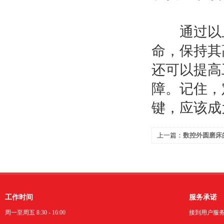
通过以上
命，保持其
还可以提高
障。记住，
键，应该成
上一篇：
数控外圆磨床
工作时间
服务承诺
周一至周五 8:30 - 16:00
接到用户服