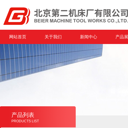
网站首页
关于我们
新闻中心
产品
产品列表
PRODUCTS LIST