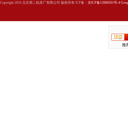
Copyright 2016 北京第二机床厂有限公司 版权所有 ICP备：
京ICP备12006501号-4
Goog
推