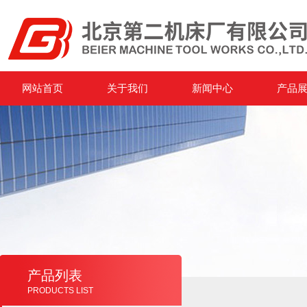
网站首页
关于我们
新闻中心
产品
产品列表
PRODUCTS LIST