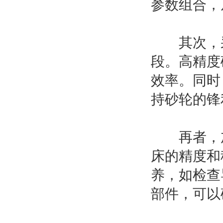
参数组合，
其次，采
段。高精度
效率。同时
持砂轮的锋
再者，加
床的精度和
养，如检查
部件，可以