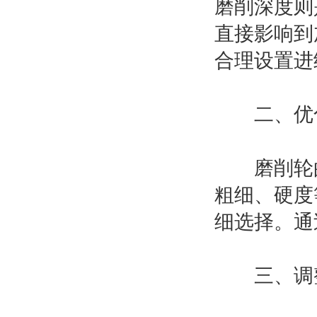
磨削深度则
直接影响到
合理设置进
二、优化
磨削轮的
粗细、硬度
细选择。通
三、调整