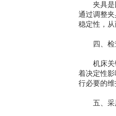
夹具是固
通过调整夹
稳定性，从
四、检查
机床关键
着决定性影
行必要的维
五、采用