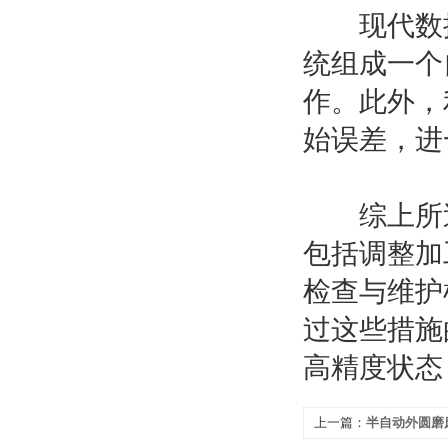
现代数控
统组成一个
作。此外，
始误差，进
综上所述
包括调整加
检查与维护
过这些措施
高精度状态
上一篇：
半自动外圆磨