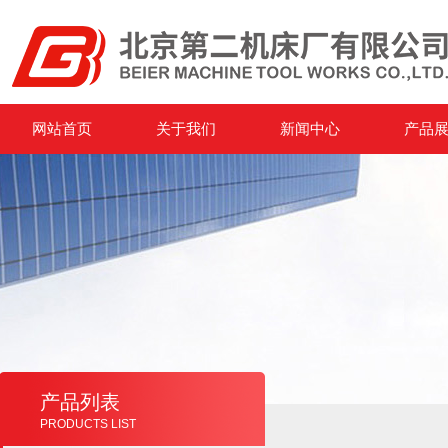
网站首页
关于我们
新闻中心
产品
产品列表
PRODUCTS LIST