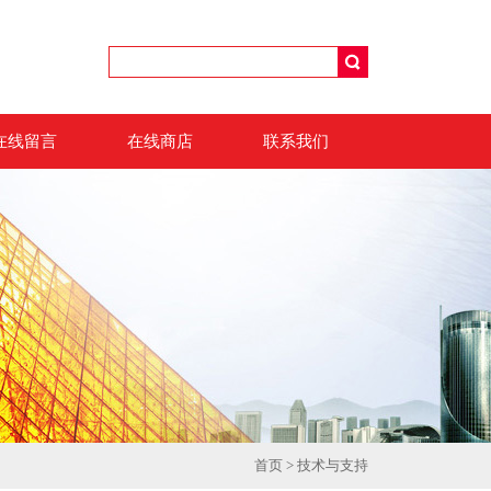
在线留言
在线商店
联系我们
首页
>
技术与支持