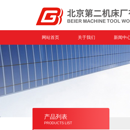
网站首页
关于我们
新闻中
产品列表
PRODUCTS LIST