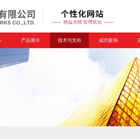
心
产品展示
技术与支持
成功案例