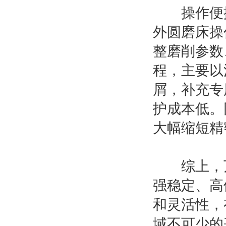
操作便捷
外圆磨床操
整磨削参数
程，主要以
屑，补充专
护成本低。
大幅缩短精
综上，万
强稳定、高
和灵活性，
域不可少的