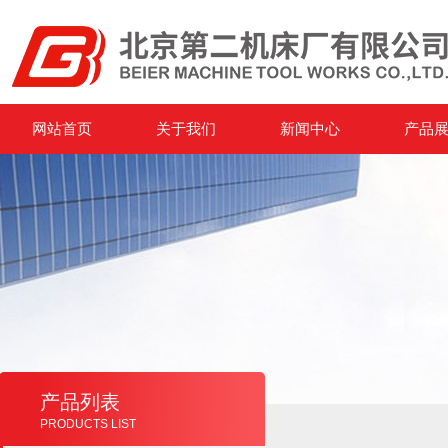
网站首页
关于我们
新闻中心
产品
产品列表
PRODUCTS LIST