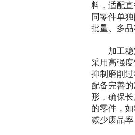
料，适配直
同零件单独
批量、多品
加工稳定
采用高强度
抑制磨削过
配备完善的
形，确保长
的零件，如
减少废品率