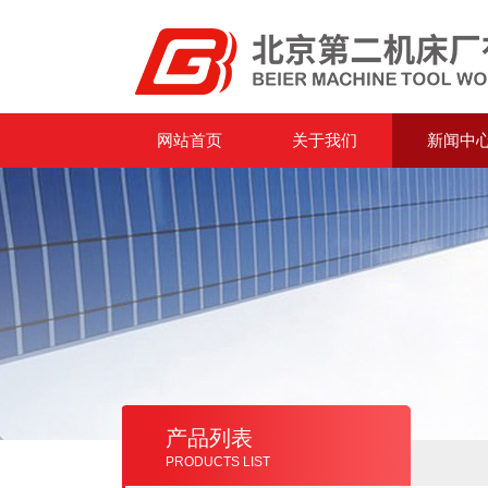
网站首页
关于我们
新闻中
产品列表
PRODUCTS LIST