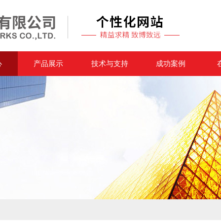
心
产品展示
技术与支持
成功案例