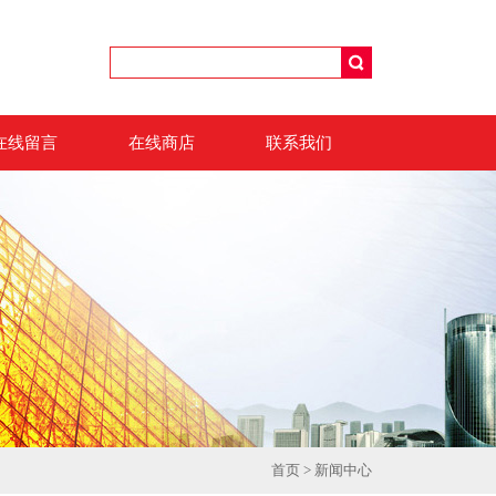
在线留言
在线商店
联系我们
首页
>
新闻中心