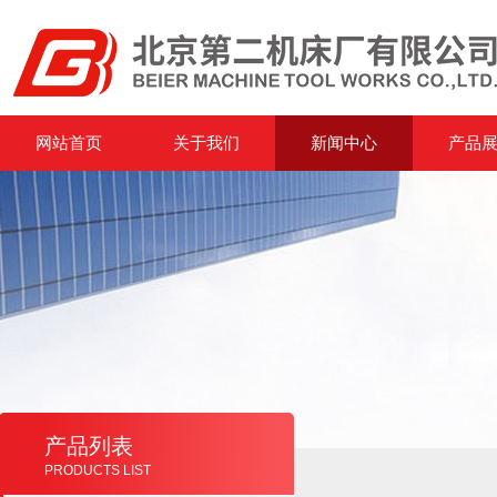
网站首页
关于我们
新闻中心
产品
产品列表
PRODUCTS LIST