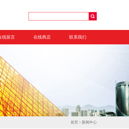
在线留言
在线商店
联系我们
首页
>
新闻中心