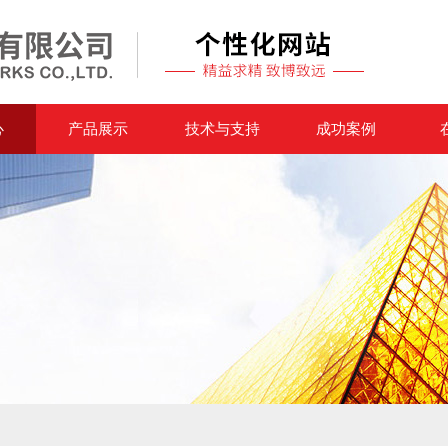
心
产品展示
技术与支持
成功案例