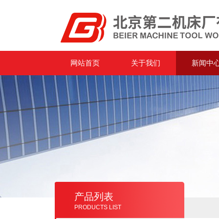
网站首页
关于我们
新闻中
产品列表
PRODUCTS LIST