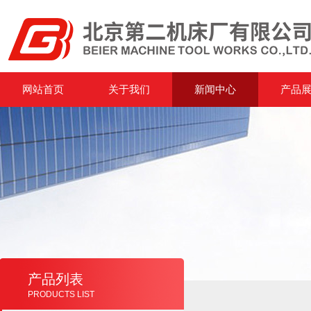
网站首页
关于我们
新闻中心
产品
产品列表
PRODUCTS LIST