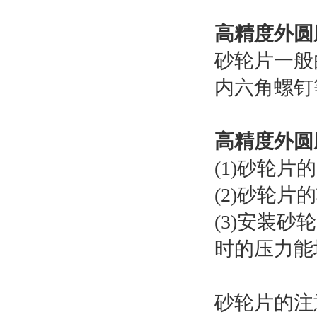
高精度外圆
砂轮片一般
内六角螺钉
高精度外圆
(1)砂轮
(2)砂轮
(3)安装
时的压力能
砂轮片的注