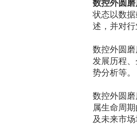
数控外圆磨
状态以数据
述，并对行
数控外圆磨
发展历程、
势分析等。
数控外圆磨
属生命周期
及未来市场