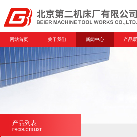
网站首页
关于我们
新闻中心
产品
产品列表
PRODUCTS LIST