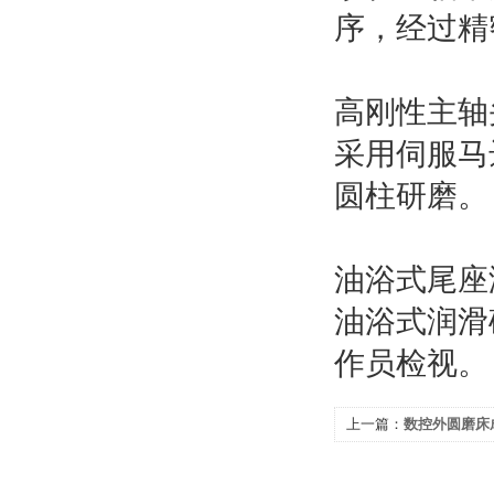
序，经过精
高刚性主轴
采用伺服马
圆柱研磨。
油浴式尾座
油浴式润滑
作员检视
上一篇：
数控外圆磨床
果