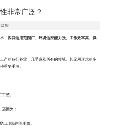
性非常广泛？
2-08
术，因其适用范围广、环境适应能力强、工作效率高、操
上产的各行各业，几乎遍及所有的领域。其应用形式的多
种重要手段。
工工艺。
，还因为：
不易出现烧伤等现象。