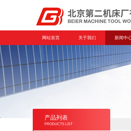
网站首页
关于我们
新闻中
产品列表
PRODUCTS LIST