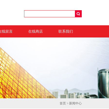
在线留言
在线商店
联系我们
首页
>
新闻中心