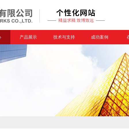
心
产品展示
技术与支持
成功案例