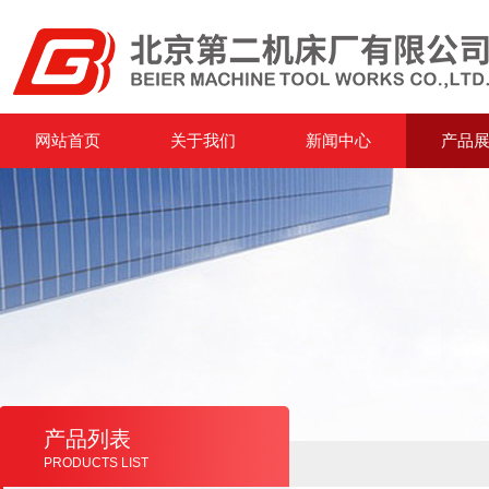
网站首页
关于我们
新闻中心
产品
产品列表
PRODUCTS LIST