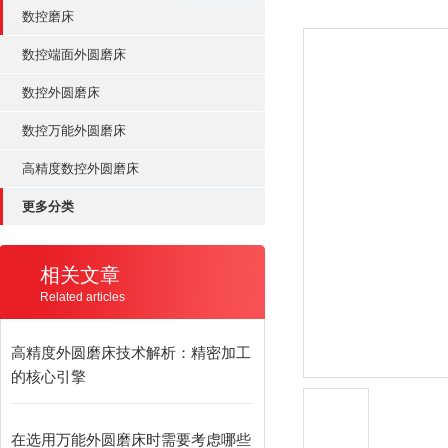
数控磨床
数控端面外圆磨床
数控外圆磨床
数控万能外圆磨床
高精度数控外圆磨床
更多分类
相关文章
Related articles
高精度外圆磨床技术解析：精密加工
的核心引擎
在选用万能外圆磨床时需要考虑哪些