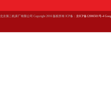
北京第二机床厂有限公司 Copyright 2016 版权所有 ICP备：
京ICP备12006501号-4
Goog