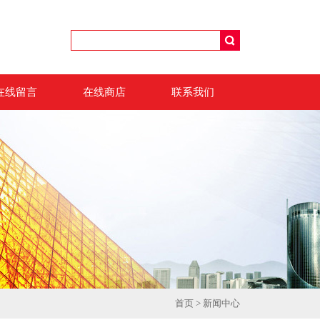
在线留言
在线商店
联系我们
首页
>
新闻中心