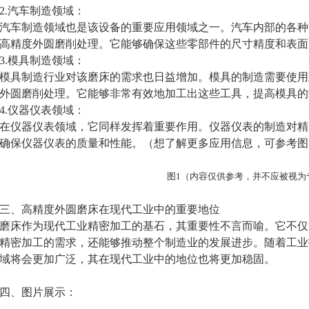
.汽车制造领域：
车制造领域也是该设备的重要应用领域之一。汽车内部的各种
高精度外圆磨削处理。它能够确保这些零部件的尺寸精度和表面
.模具制造领域：
具制造行业对该磨床的需求也日益增加。模具的制造需要使用
外圆磨削处理。它能够非常有效地加工出这些工具，提高模具的
.仪器仪表领域：
仪器仪表领域，它同样发挥着重要作用。仪器仪表的制造对精
确保仪器仪表的质量和性能。（想了解更多应用信息，可参考图
图1（内容仅供参考，并不应被视为
、高精度外圆磨床在现代工业中的重要地位
床作为现代工业精密加工的基石，其重要性不言而喻。它不仅
精密加工的需求，还能够推动整个制造业的发展进步。随着工业
域将会更加广泛，其在现代工业中的地位也将更加稳固。
、图片展示：