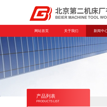
网站首页
关于我们
新闻中
产品列表
PRODUCTS LIST