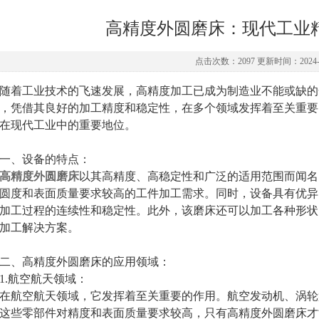
高精度外圆磨床：现代工业
点击次数：2097 更新时间：2024-0
着工业技术的飞速发展，高精度加工已成为制造业不能或缺的
，凭借其良好的加工精度和稳定性，在多个领域发挥着至关重要
在现代工业中的重要地位。
、设备的特点：
高精度外圆磨床
以其高精度、高稳定性和广泛的适用范围而闻名。
圆度和表面质量要求较高的工件加工需求。同时，设备具有优异
加工过程的连续性和稳定性。此外，该磨床还可以加工各种形状
加工解决方案。
、高精度外圆磨床的应用领域：
.航空航天领域：
航空航天领域，它发挥着至关重要的作用。航空发动机、涡轮
这些零部件对精度和表面质量要求较高，只有高精度外圆磨床才