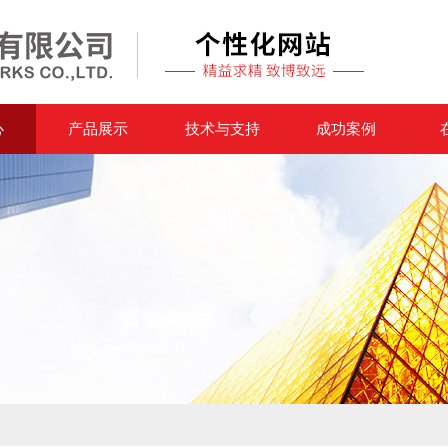
心
产品展示
技术与支持
成功案例