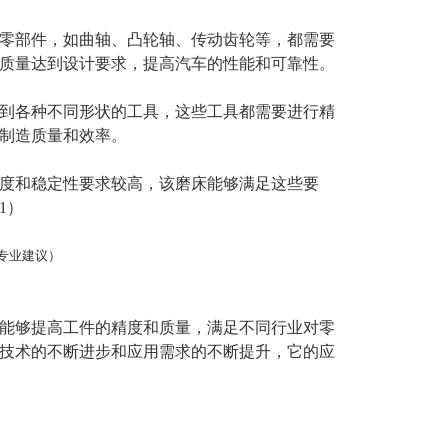
零部件，如曲轴、凸轮轴、传动齿轮等，都需要
质量达到设计要求，提高汽车的性能和可靠性。
到各种不同形状的工具，这些工具都需要进行精
制造质量和效率。
度和稳定性要求较高，该磨床能够满足这些要
1）
专业建议）
能够提高工件的精度和质量，满足不同行业对零
技术的不断进步和应用需求的不断提升，它的应