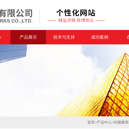
心
产品展示
技术与支持
成功案例
首页
>
产品中心
>
外圆磨床