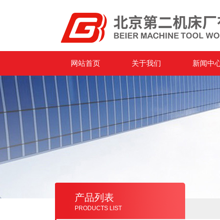
网站首页
关于我们
新闻中
产品列表
PRODUCTS LIST