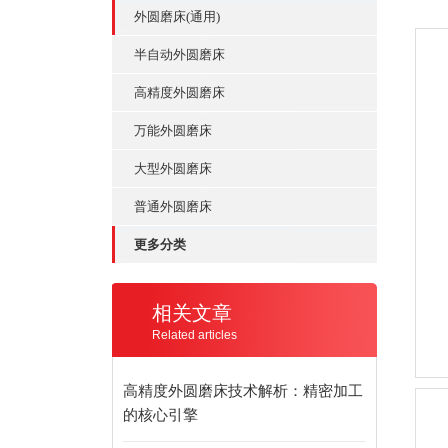
外圆磨床(通用)
半自动外圆磨床
高精度外圆磨床
万能外圆磨床
大型外圆磨床
普通外圆磨床
更多分类
相关文章
Related articles
高精度外圆磨床技术解析：精密加工
的核心引擎