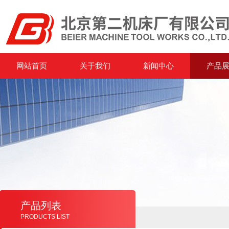
网站首页
关于我们
新闻中心
产品
产品列表
PRODUCTS LIST