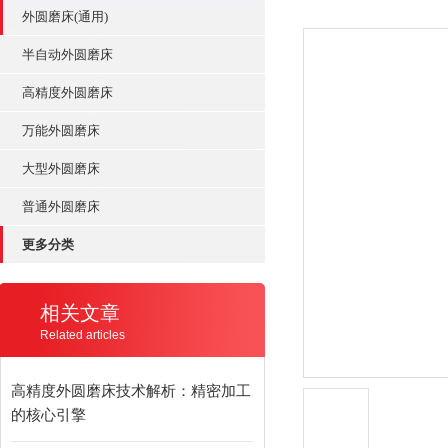
外圆磨床(通用)
半自动外圆磨床
高精度外圆磨床
万能外圆磨床
大型外圆磨床
普通外圆磨床
更多分类
相关文章
Related articles
高精度外圆磨床技术解析：精密加工
的核心引擎