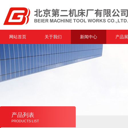
网站首页
关于我们
新闻中心
产品
产品列表
PRODUCTS LIST