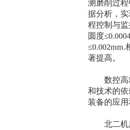
测磨削过程
据分析，实
程控制与监
圆度≤0.0
≤0.00
著提高。
数控高精
和技术的依
装备的应用
北二机床