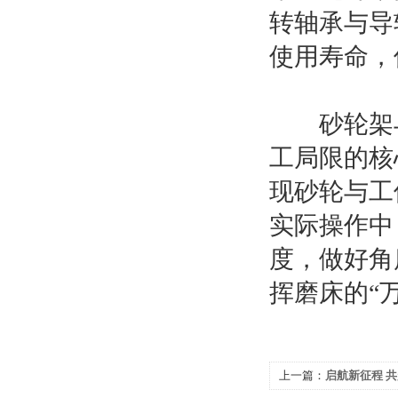
转轴承与导
使用寿命，
砂轮架与
工局限的核
现砂轮与工
实际操作中
度，做好角
挥磨床的“
上一篇：
启航新征程 共