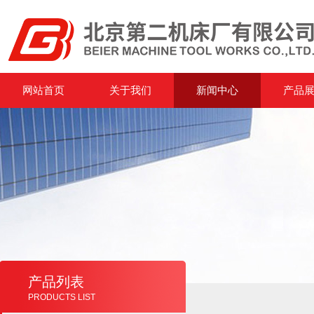
网站首页
关于我们
新闻中心
产品
产品列表
PRODUCTS LIST