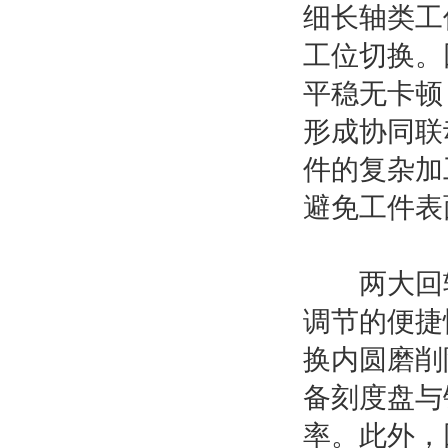
细长轴类工
工位切换。
平稳无卡顿
形成协同联
件的复杂加
避免工件表
两大回转机
调节的便捷
换内圆磨削
备刻度盘与
率。此外，