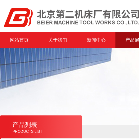
网站首页
关于我们
新闻中心
产品
产品列表
PRODUCTS LIST