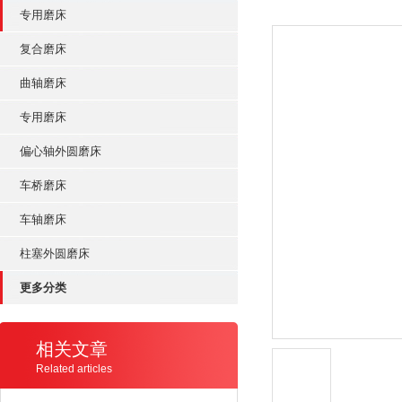
专用磨床
复合磨床
曲轴磨床
专用磨床
偏心轴外圆磨床
车桥磨床
车轴磨床
柱塞外圆磨床
更多分类
相关文章
Related articles